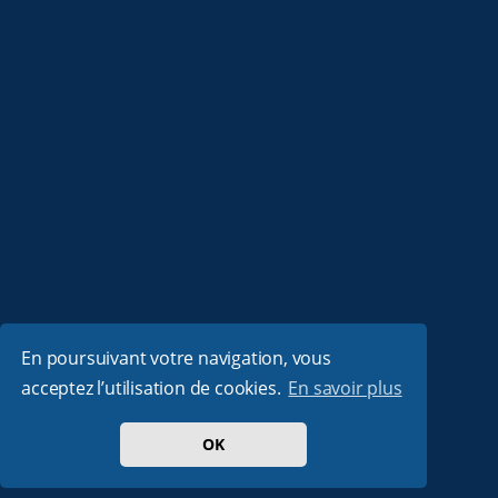
En poursuivant votre navigation, vous
acceptez l’utilisation de cookies.
En savoir plus
OK