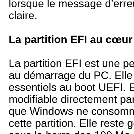
lorsque le message d’erre
claire.
La partition EFI au cœu
La partition EFI est une pe
au démarrage du PC. Elle
essentiels au boot UEFI. 
modifiable directement par 
que Windows ne consomme
cette partition. Elle rest