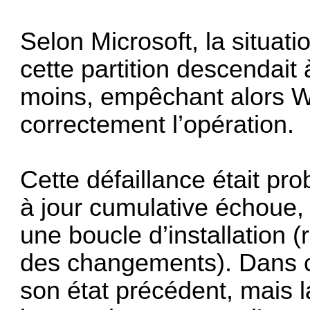
Selon Microsoft, la situat
cette partition descendait
moins, empêchant alors W
correctement l’opération.
Cette défaillance était pr
à jour cumulative échoue,
une boucle d’installation 
des changements). Dans ce
son état précédent, mais la