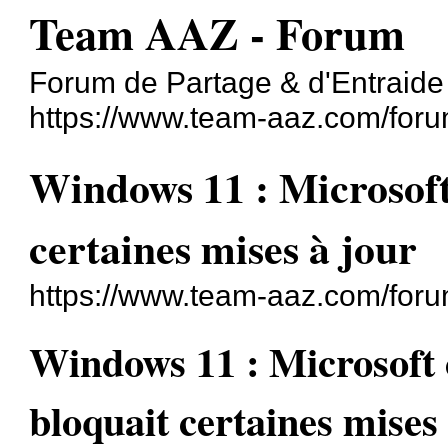
Team AAZ - Forum
Forum de Partage & d'Entraide
https://www.team-aaz.com/foru
Windows 11 : Microsoft
certaines mises à jour
https://www.team-aaz.com/for
Windows 11 : Microsoft 
bloquait certaines mises