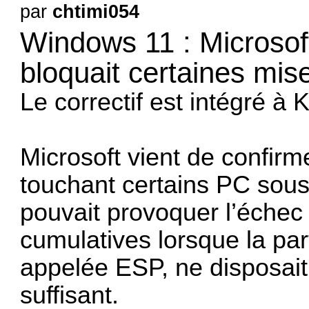
par
chtimi054
Windows 11 : Microsoft
bloquait certaines mise
Le correctif est intégré 
Microsoft vient de confirme
touchant certains PC sou
pouvait provoquer l’échec 
cumulatives lorsque la par
appelée ESP, ne disposait
suffisant.