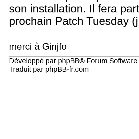
son installation. Il fera p
prochain Patch Tuesday (j
merci à
Ginjfo
Développé par
phpBB
® Forum Software
Traduit par
phpBB-fr.com