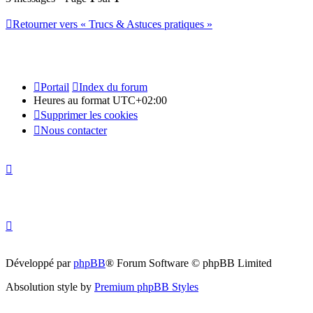
Retourner vers « Trucs & Astuces pratiques »
Portail
Index du forum
Heures au format
UTC+02:00
Supprimer les cookies
Nous contacter
Développé par
phpBB
® Forum Software © phpBB Limited
Absolution style by
Premium phpBB Styles