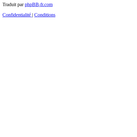
Traduit par
phpBB-fr.com
Confidentialité
|
Conditions