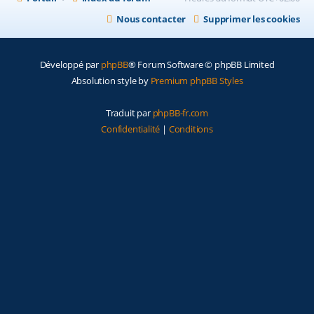
Nous contacter
Supprimer les cookies
Développé par
phpBB
® Forum Software © phpBB Limited
Absolution style by
Premium phpBB Styles
Traduit par
phpBB-fr.com
Confidentialité
|
Conditions