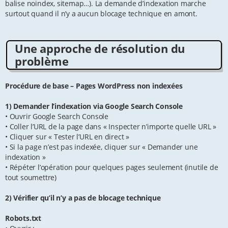
balise noindex, sitemap…). La demande d’indexation marche
surtout quand il n’y a aucun blocage technique en amont.
Une approche de résolution du
problème
Procédure de base – Pages WordPress non indexées
1) Demander l’indexation via Google Search Console
• Ouvrir Google Search Console
• Coller l’URL de la page dans « Inspecter n’importe quelle URL »
• Cliquer sur « Tester l’URL en direct »
• Si la page n’est pas indexée, cliquer sur « Demander une
indexation »
• Répéter l’opération pour quelques pages seulement (inutile de
tout soumettre)
2) Vérifier qu’il n’y a pas de blocage technique
Robots.txt