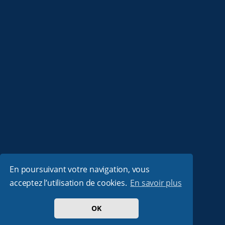
En poursuivant votre navigation, vous
acceptez l’utilisation de cookies.
En savoir plus
OK