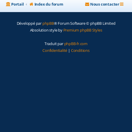
Portail
Index du forum
Nous contacter
Développé par
phpBB
® Forum Software © phpBB Limited
Absolution style by
Premium phpBB Styles
Traduit par
phpBB-fr.com
Confidentialité
|
Conditions