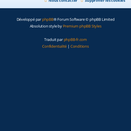
Nous contacter
Supprimer les cookies
Développé par
phpBB
® Forum Software © phpBB Limited
Absolution style by
Premium phpBB Styles
Traduit par
phpBB-fr.com
Confidentialité
|
Conditions