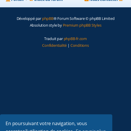
Développé par
phpBB
® Forum Software © phpBB Limited
Absolution style by
Premium phpBB Styles
Traduit par
phpBB-fr.com
Confidentialité
|
Conditions
En poursuivant votre navigation, vous