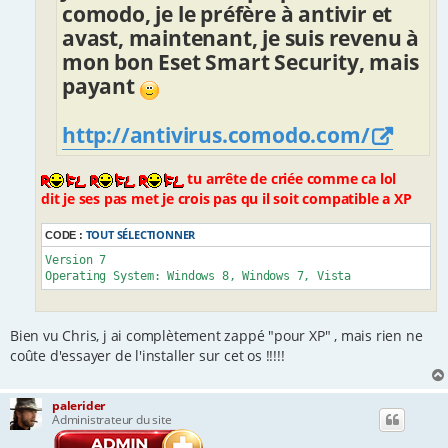
comodo, je le préfère à antivir et
avast, maintenant, je suis revenu à
mon bon Eset Smart Security, mais
payant
http://antivirus.comodo.com/
tu arrête de criée comme ca lol
dit je ses pas met je crois pas qu il soit compatible a XP
TOUT SÉLECTIONNER
CODE :
Version 7

Operating System: Windows 8, Windows 7, Vista
Bien vu Chris, j ai complètement zappé "pour XP" , mais rien ne
coûte d'essayer de l'installer sur cet os !!!!!
palerider
Administrateur du site