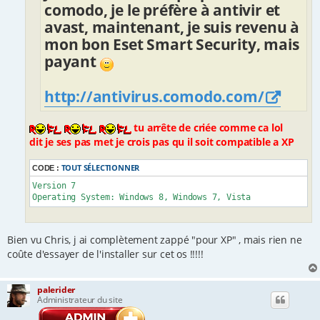
comodo, je le préfère à antivir et
avast, maintenant, je suis revenu à
mon bon Eset Smart Security, mais
payant
http://antivirus.comodo.com/
tu arrête de criée comme ca lol
dit je ses pas met je crois pas qu il soit compatible a XP
TOUT SÉLECTIONNER
CODE :
Version 7

Operating System: Windows 8, Windows 7, Vista
Bien vu Chris, j ai complètement zappé "pour XP" , mais rien ne
coûte d'essayer de l'installer sur cet os !!!!!
palerider
Administrateur du site