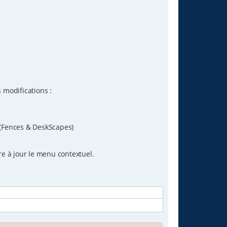
 modifications :
 (Fences & DeskScapes)
e à jour le menu contextuel.