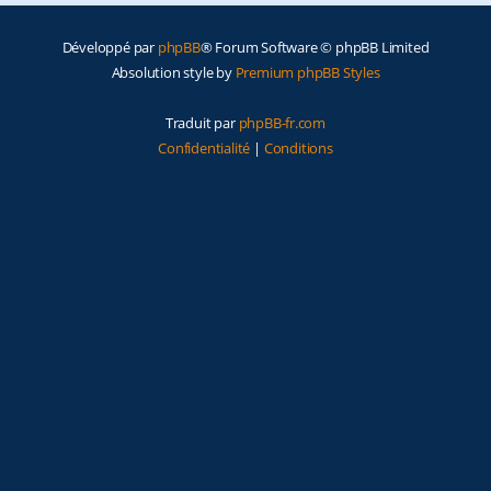
Développé par
phpBB
® Forum Software © phpBB Limited
Absolution style by
Premium phpBB Styles
Traduit par
phpBB-fr.com
Confidentialité
|
Conditions