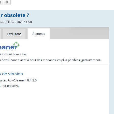
Rechercher
Recherche avancée
 obsolete ?
dim. 23 févr. 2025 11:50