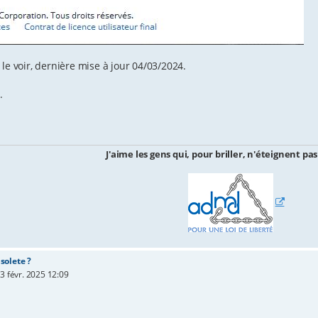
e voir, dernière mise à jour 04/03/2024.
.
J'aime les gens qui, pour briller, n'éteignent pas
solete ?
3 févr. 2025 12:09