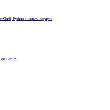
erShell, Python et autres langages
n du Forum