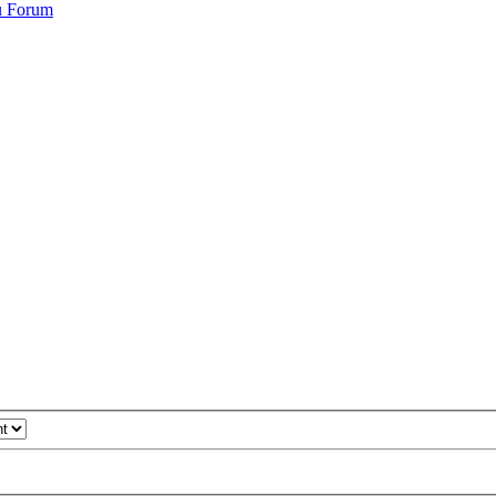
du Forum