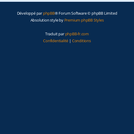
Développé par
phpBB
® Forum Software © phpBB Limited
Absolution style by
Premium phpBB Styles
Traduit par
phpBB-fr.com
Confidentialité
|
Conditions