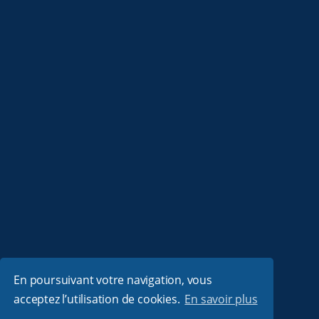
En poursuivant votre navigation, vous
acceptez l’utilisation de cookies.
En savoir plus