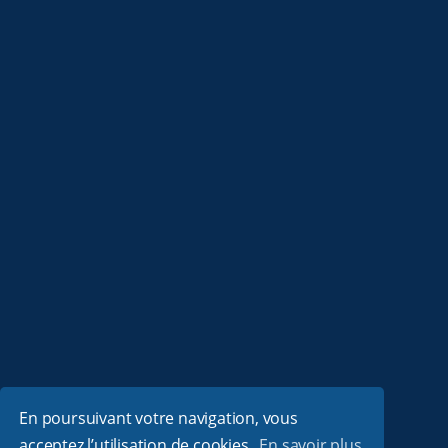
En poursuivant votre navigation, vous
acceptez l’utilisation de cookies.
En savoir plus