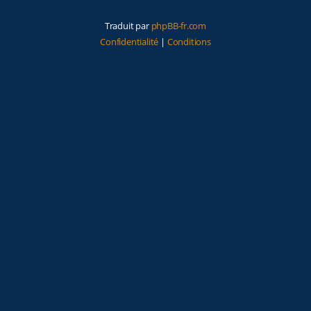
Traduit par
phpBB-fr.com
Confidentialité
|
Conditions