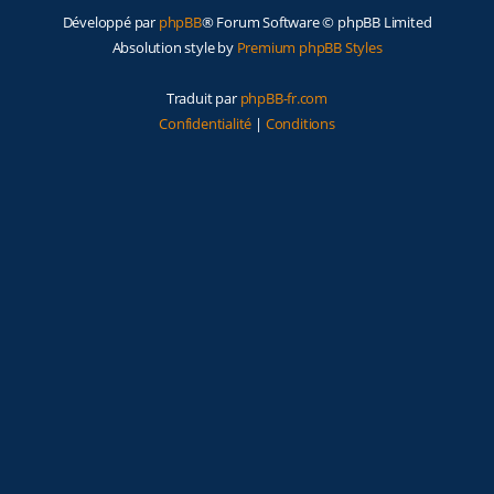
Développé par
phpBB
® Forum Software © phpBB Limited
Absolution style by
Premium phpBB Styles
Traduit par
phpBB-fr.com
Confidentialité
|
Conditions