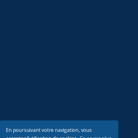
En poursuivant votre navigation, vous