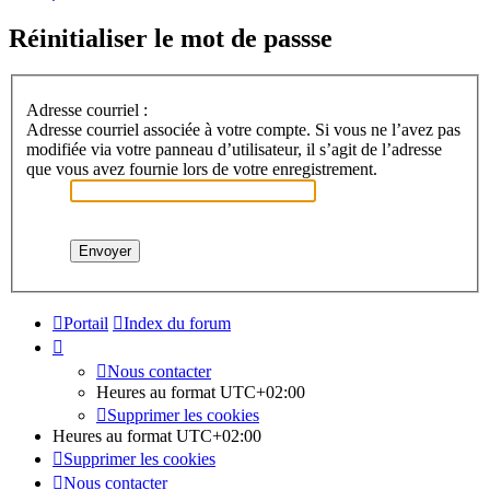
Réinitialiser le mot de passse
Adresse courriel :
Adresse courriel associée à votre compte. Si vous ne l’avez pas
modifiée via votre panneau d’utilisateur, il s’agit de l’adresse
que vous avez fournie lors de votre enregistrement.
Portail
Index du forum
Nous contacter
Heures au format
UTC+02:00
Supprimer les cookies
Heures au format
UTC+02:00
Supprimer les cookies
Nous contacter