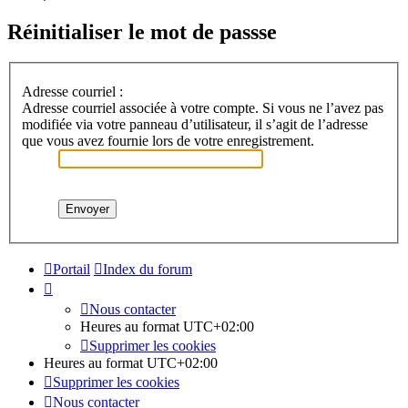
Réinitialiser le mot de passse
Adresse courriel :
Adresse courriel associée à votre compte. Si vous ne l’avez pas
modifiée via votre panneau d’utilisateur, il s’agit de l’adresse
que vous avez fournie lors de votre enregistrement.
Portail
Index du forum
Nous contacter
Heures au format
UTC+02:00
Supprimer les cookies
Heures au format
UTC+02:00
Supprimer les cookies
Nous contacter