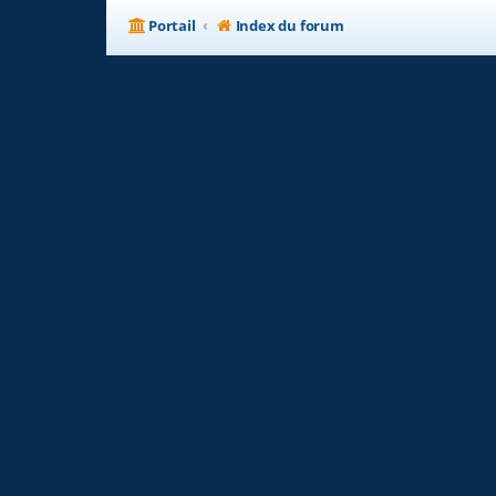
Portail
Index du forum