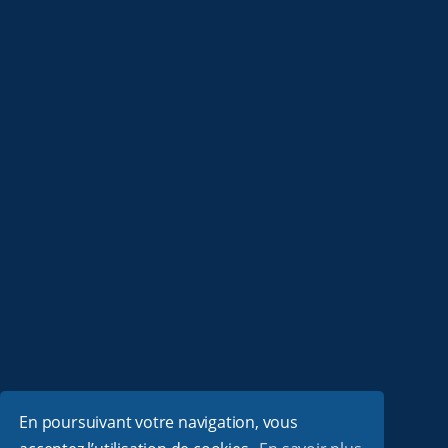
En poursuivant votre navigation, vous