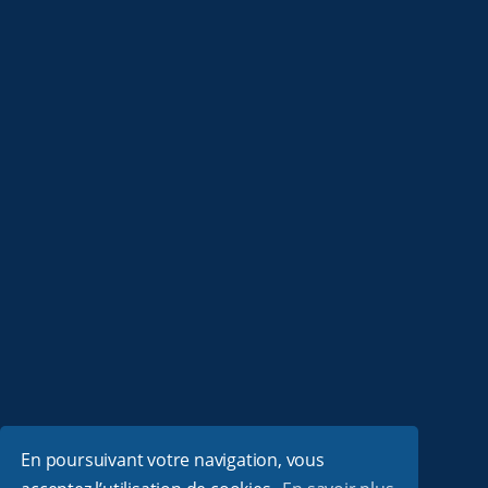
En poursuivant votre navigation, vous