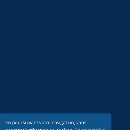
En poursuivant votre navigation, vous