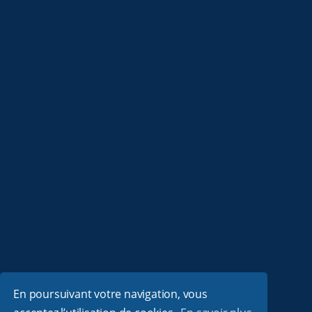
En poursuivant votre navigation, vous