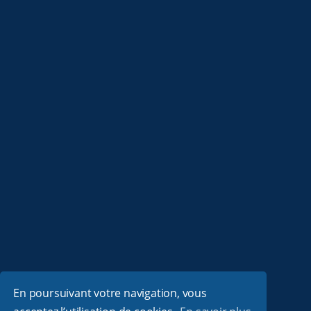
En poursuivant votre navigation, vous