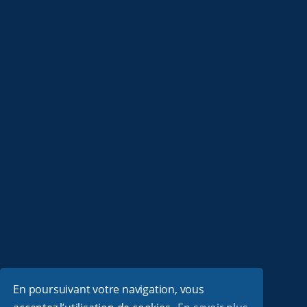
En poursuivant votre navigation, vous