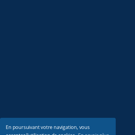
En poursuivant votre navigation, vous