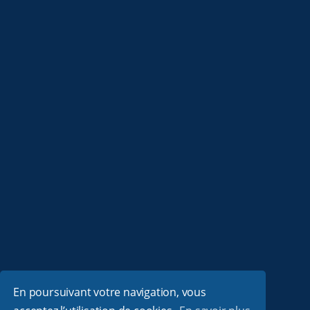
En poursuivant votre navigation, vous