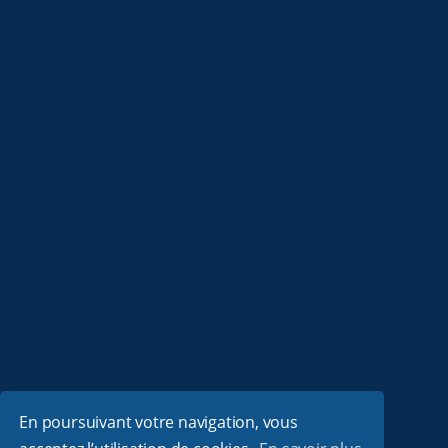
En poursuivant votre navigation, vous