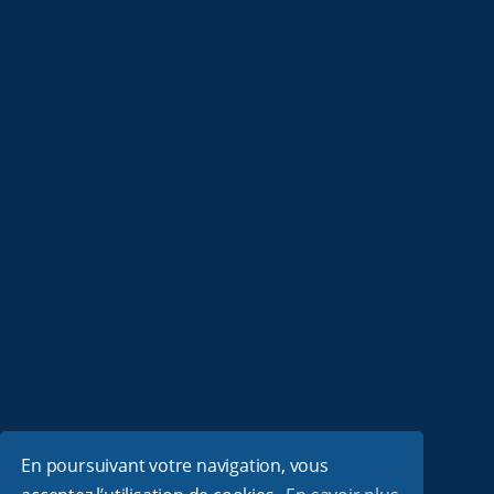
En poursuivant votre navigation, vous