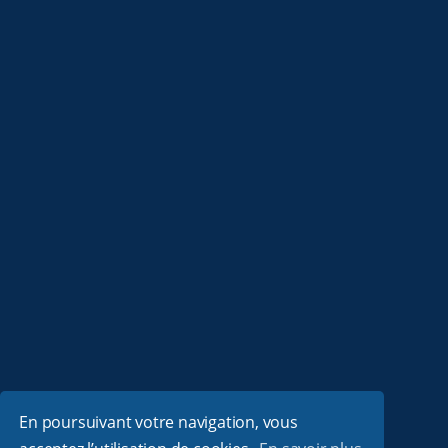
En poursuivant votre navigation, vous