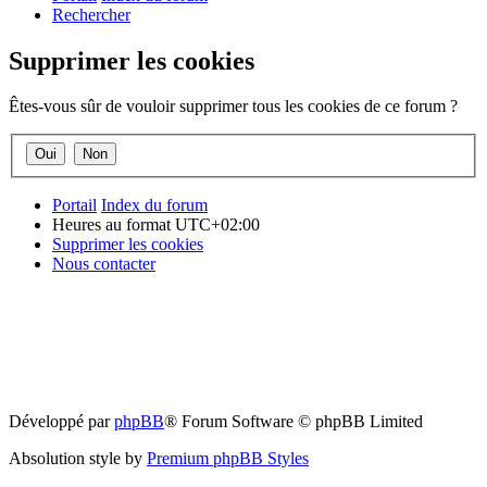
Rechercher
Supprimer les cookies
Êtes-vous sûr de vouloir supprimer tous les cookies de ce forum ?
Portail
Index du forum
Heures au format
UTC+02:00
Supprimer les cookies
Nous contacter
Développé par
phpBB
® Forum Software © phpBB Limited
Absolution style by
Premium phpBB Styles