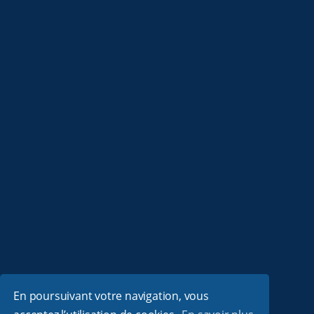
En poursuivant votre navigation, vous