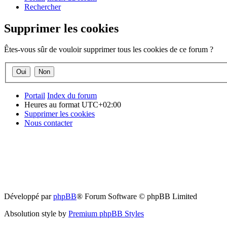
Rechercher
Supprimer les cookies
Êtes-vous sûr de vouloir supprimer tous les cookies de ce forum ?
Portail
Index du forum
Heures au format
UTC+02:00
Supprimer les cookies
Nous contacter
Développé par
phpBB
® Forum Software © phpBB Limited
Absolution style by
Premium phpBB Styles