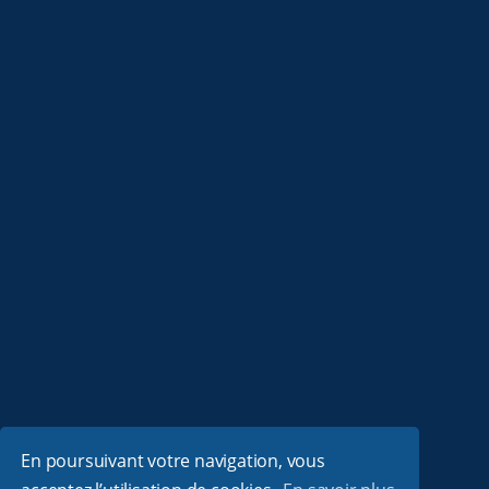
En poursuivant votre navigation, vous