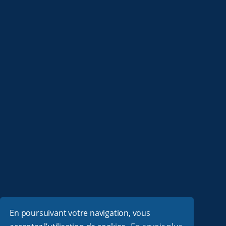
En poursuivant votre navigation, vous