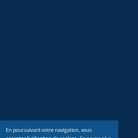
En poursuivant votre navigation, vous