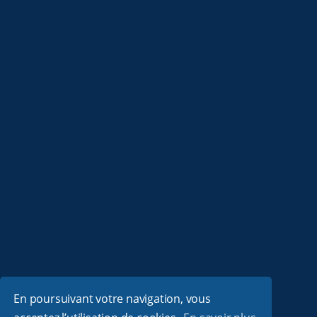
En poursuivant votre navigation, vous