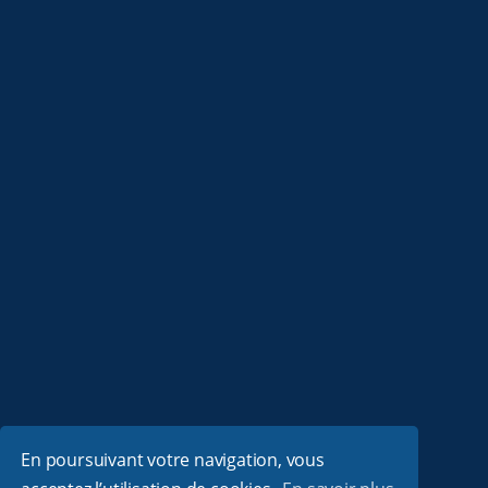
En poursuivant votre navigation, vous