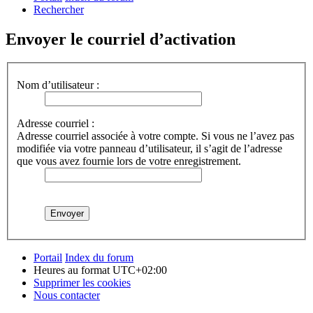
Rechercher
Envoyer le courriel d’activation
Nom d’utilisateur :
Adresse courriel :
Adresse courriel associée à votre compte. Si vous ne l’avez pas
modifiée via votre panneau d’utilisateur, il s’agit de l’adresse
que vous avez fournie lors de votre enregistrement.
Portail
Index du forum
Heures au format
UTC+02:00
Supprimer les cookies
Nous contacter