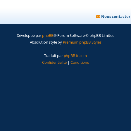
Nous contacter
Développé par
phpBB
® Forum Software © phpBB Limited
Absolution style by
Premium phpBB Styles
Traduit par
phpBB-fr.com
Confidentialité
|
Conditions