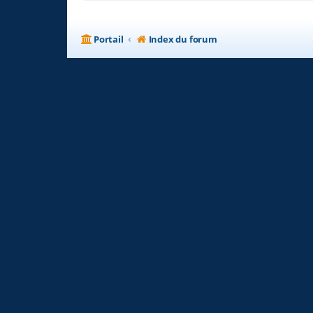
Portail
Index du forum