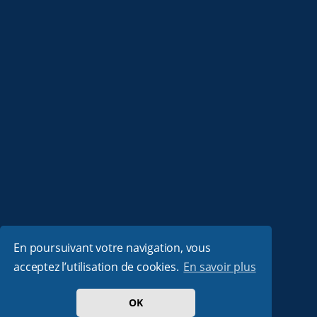
En poursuivant votre navigation, vous
acceptez l’utilisation de cookies.
En savoir plus
OK