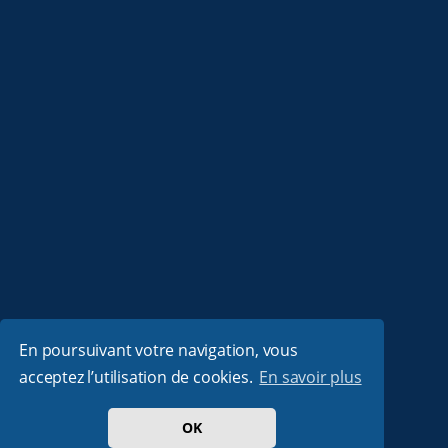
En poursuivant votre navigation, vous
acceptez l’utilisation de cookies.
En savoir plus
OK