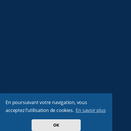
En poursuivant votre navigation, vous
acceptez l’utilisation de cookies.
En savoir plus
OK