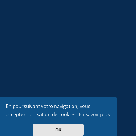
En poursuivant votre navigation, vous
acceptez l’utilisation de cookies.
En savoir plus
OK