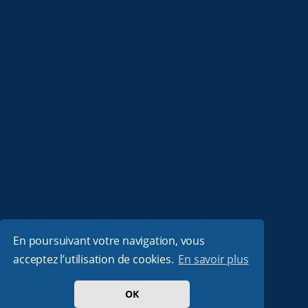
En poursuivant votre navigation, vous
acceptez l’utilisation de cookies.
En savoir plus
OK