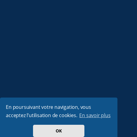
En poursuivant votre navigation, vous
acceptez l’utilisation de cookies.
En savoir plus
OK