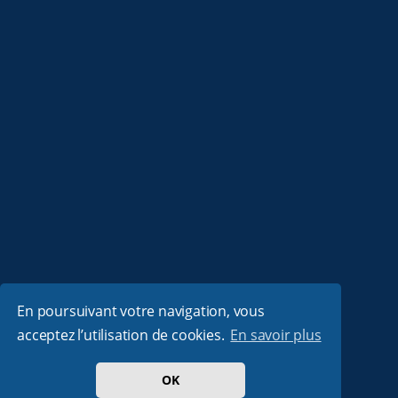
En poursuivant votre navigation, vous
acceptez l’utilisation de cookies.
En savoir plus
OK