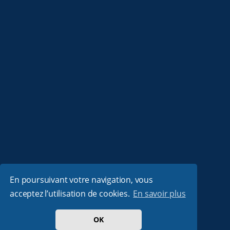
En poursuivant votre navigation, vous
acceptez l’utilisation de cookies.
En savoir plus
OK